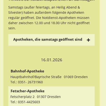
Samstags (außer feiertags, an Heilig Abend &
Silvester) haben außerdem folgende Apotheken
regulär geöffnet. Die Notdienst-Apotheken müssen
daher zwischen 12.00 und 18.00 Uhr nicht geöffnet
sein.
Apotheken, die samstags geöffnet sind
16.01.2026
Bahnhof-Apotheke
Hauptbahnhof/Bayrische Straße
01069 Dresden
Tel.: 0351- 26731960
Fetscher-Apotheke
Fetscherplatz 2
01307 Dresden
Tel.: 0351-4425603