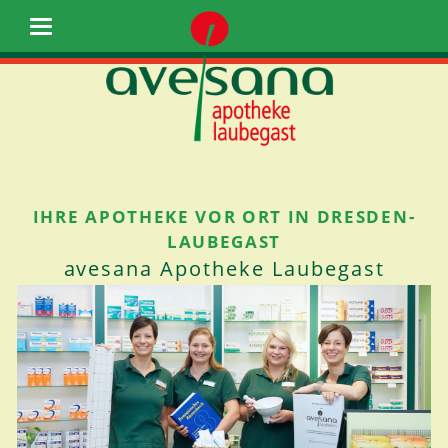
IHRE APOTHEKE VOR ORT IN DRESDEN-
LAUBEGAST
avesana Apotheke Laubegast