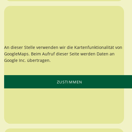
An dieser Stelle verwenden wir die Kartenfunktionalität von
GoogleMaps. Beim Aufruf dieser Seite werden Daten an
Google Inc. übertragen.
ZUSTIMMEN