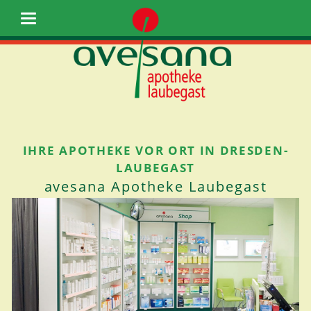
IHRE APOTHEKE VOR ORT IN DRESDEN-
LAUBEGAST
avesana Apotheke Laubegast