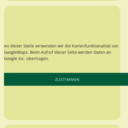
An dieser Stelle verwenden wir die Kartenfunktionalität von
GoogleMaps. Beim Aufruf dieser Seite werden Daten an
Google Inc. übertragen.
ZUSTIMMEN