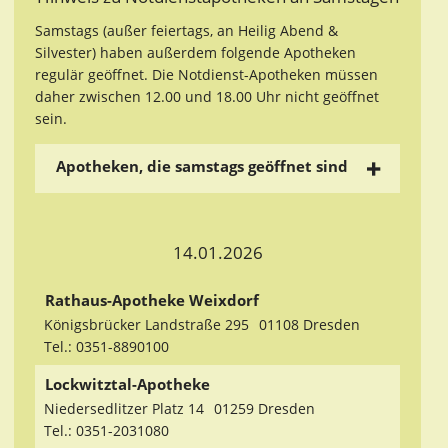
Samstags (außer feiertags, an Heilig Abend &
Silvester) haben außerdem folgende Apotheken
regulär geöffnet. Die Notdienst-Apotheken müssen
daher zwischen 12.00 und 18.00 Uhr nicht geöffnet
sein.
Apotheken, die samstags geöffnet sind
14.01.2026
Rathaus-Apotheke Weixdorf
Königsbrücker Landstraße 295
01108 Dresden
Tel.: 0351-8890100
Lockwitztal-Apotheke
Niedersedlitzer Platz 14
01259 Dresden
Tel.: 0351-2031080